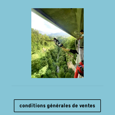
conditions générales de ventes