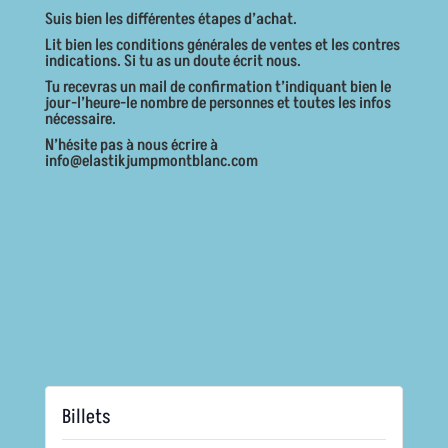
Suis bien les différentes étapes d’achat.
Lit bien les conditions générales de ventes et les contres
indications. Si tu as un doute écrit nous.
Tu recevras un mail de confirmation t’indiquant bien le
jour-l’heure-le nombre de personnes et toutes les infos
nécessaire.
N’hésite pas à nous écrire à
info@elastikjumpmontblanc.com
Billets