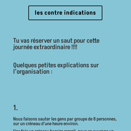
les contre indications
Tu vas réserver un saut pour cette
journée extraordinaire !!!!
Quelques petites explications sur
l’organisation :
1.
Nous faisons sauter les gens par groupe de 8 personnes,
sur un créneau d’une heure environ.