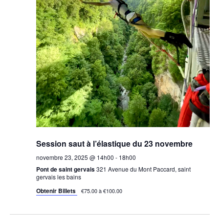
Session saut à l’élastique du 23 novembre
novembre 23, 2025 @ 14h00
-
18h00
Pont de saint gervais
321 Avenue du Mont Paccard, saint
gervais les bains
Obtenir Billets
€75.00 à €100.00